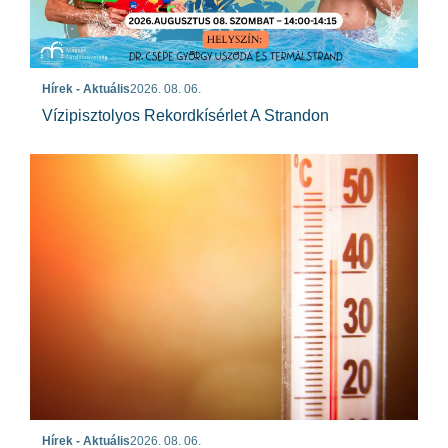
Hírek - Aktuális
2026. 08. 06.
Vízipisztolyos Rekordkísérlet A Strandon
Hírek - Aktuális
2026. 08. 06.