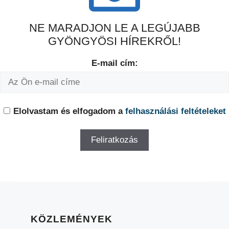
NE MARADJON LE A LEGÚJABB
GYÖNGYÖSI HÍREKRŐL!
E-mail cím:
Elolvastam és elfogadom a
felhasználási feltételeket
KÖZLEMÉNYEK