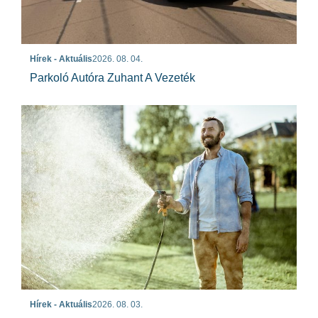
Hírek - Aktuális
2026. 08. 04.
Parkoló Autóra Zuhant A Vezeték
Hírek - Aktuális
2026. 08. 03.