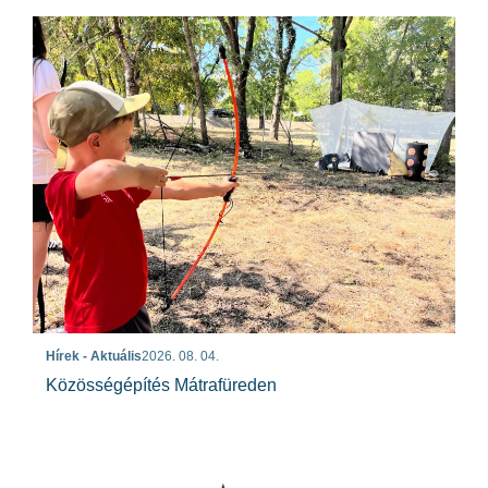
Hírek - Aktuális
2026. 08. 04.
Közösségépítés Mátrafüreden