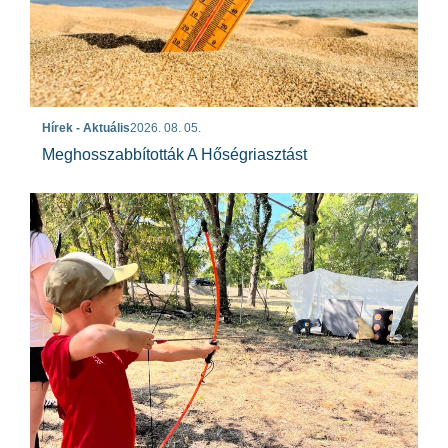
Hírek - Aktuális
2026. 08. 05.
Meghosszabbították A Hőségriasztást