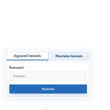
Egyszerű keresés
Részletes keresés
Kulcsszó:
Keresés