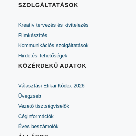
SZOLGÁLTATÁSOK
Kreatív tervezés és kivitelezés
Filmkészítés
Kommunikációs szolgáltatások
Hirdetési lehetőségek
KÖZÉRDEKŰ ADATOK
Választási Etikai Kódex 2026
Üvegzseb
Vezető tisztségviselők
Céginformációk
Éves beszámolók