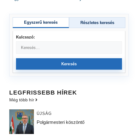
Egyszerű keresés
Részletes keresés
Kulcsszó:
Keresés
LEGFRISSEBB HÍREK
Még több hír
ÚJSÁG
Polgármesteri köszöntő