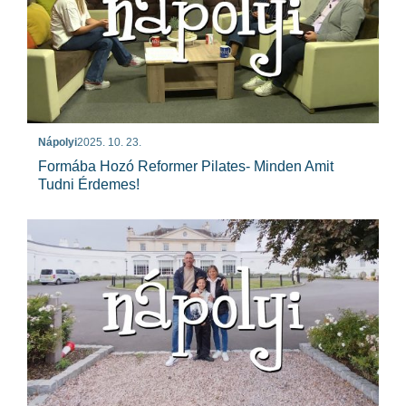
Nápolyi
2025. 10. 23.
Formába Hozó Reformer Pilates- Minden Amit
Tudni Érdemes!