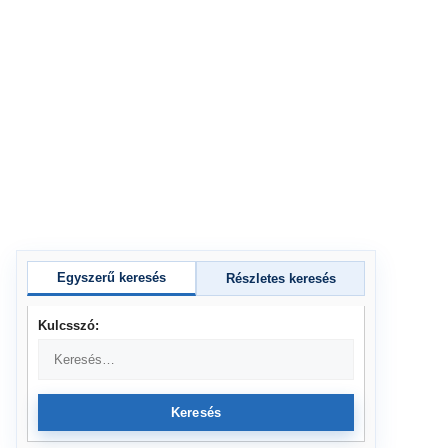
Egyszerű keresés
Részletes keresés
Kulcsszó:
Keresés