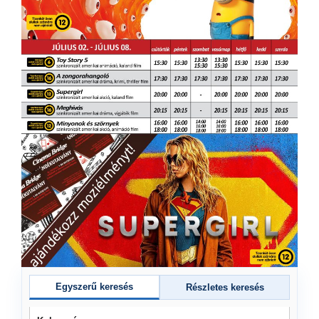
Egyszerű keresés
Részletes keresés